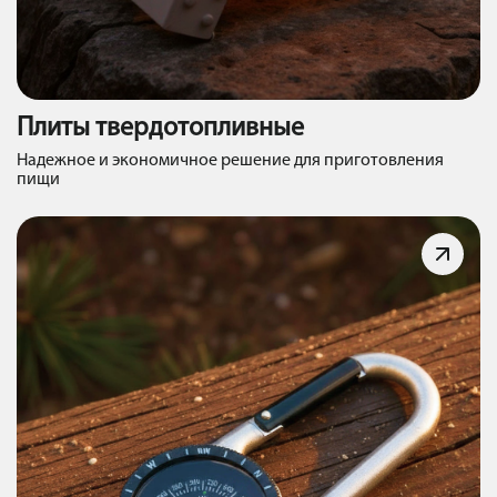
Плиты твердотопливные
Надежное и экономичное решение для приготовления
пищи