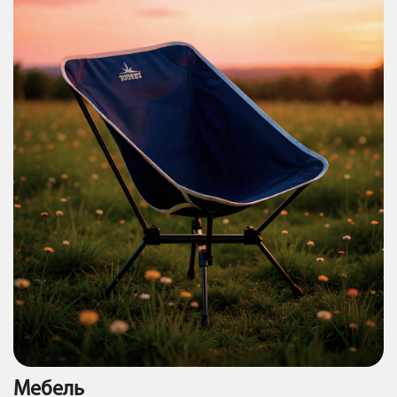
Мебель