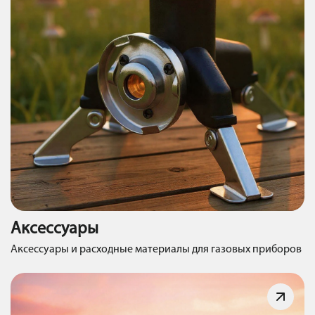
Аксессуары
Аксессуары и расходные материалы для газовых приборов