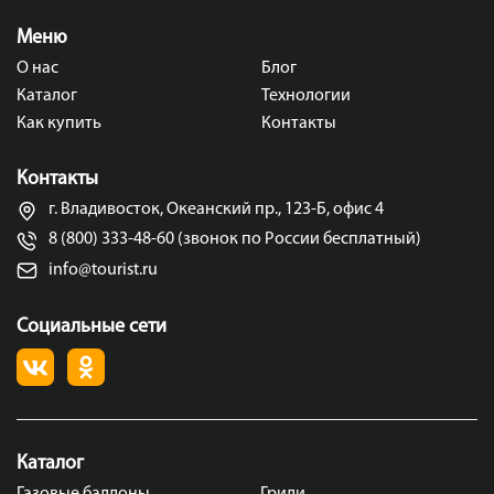
Меню
О нас
Блог
Каталог
Технологии
Как купить
Контакты
Контакты
г. Владивосток, Океанский пр., 123-Б, офис 4
8 (800) 333-48-60 (звонок по России бесплатный)
info@tourist.ru
Социальные сети
Каталог