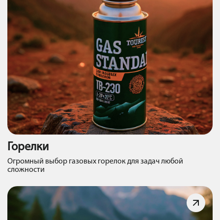
Горелки
Огромный выбор газовых горелок для задач любой
сложности