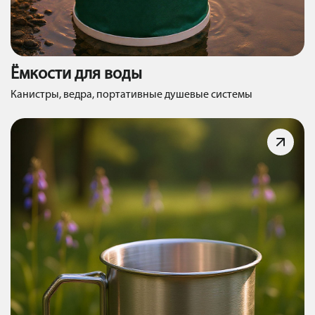
Ёмкости для воды
Канистры, ведра, портативные душевые системы