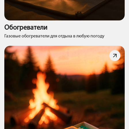
Обогреватели
Газовые обогреватели для отдыха в любую погоду