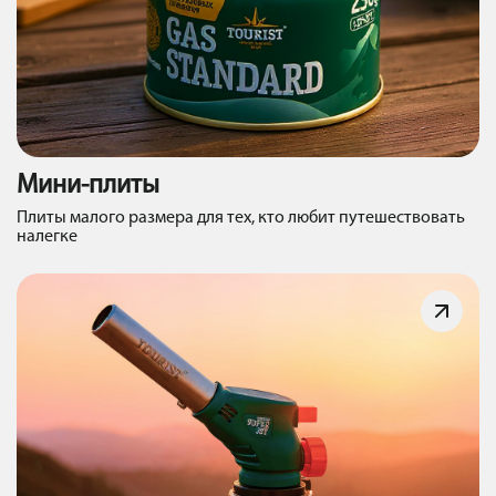
Мини-плиты
Плиты малого размера для тех, кто любит путешествовать
налегке