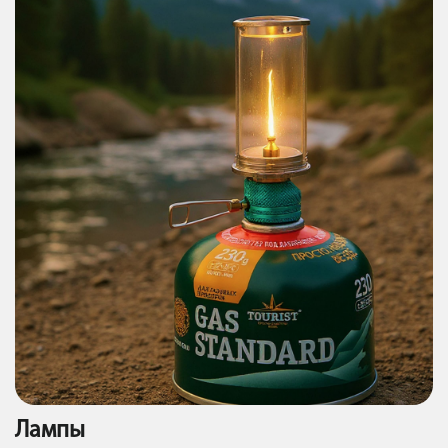
Лампы