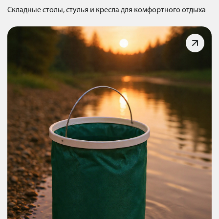
Складные столы, стулья и кресла для комфортного отдыха