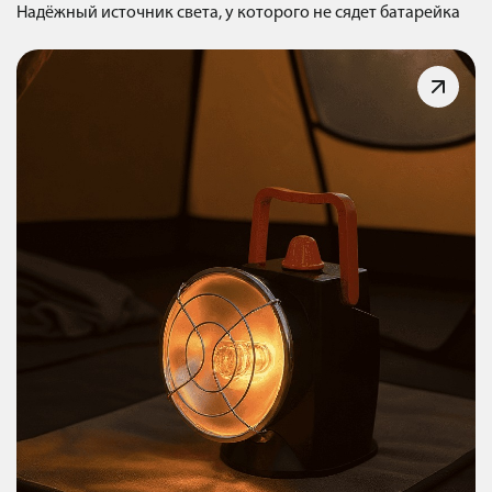
Надёжный источник света, у которого не сядет батарейка