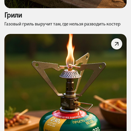
Грили
Газовый гриль выручит там, где нельзя разводить костер