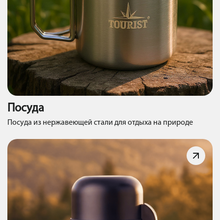
Посуда
Посуда из нержавеющей стали для отдыха на природе