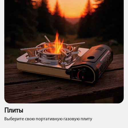
Плиты
Выберите свою портативную газовую плиту