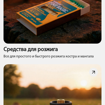
Средства для розжига
Все для простого и быстрого розжига костра и мангала