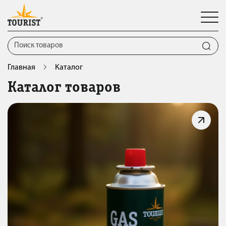
Главная
Каталог
Каталог товаров