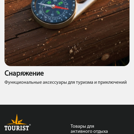
Снаряжение
Функциональные аксессуары для туризма и приключений
Товары для
активного отдыха