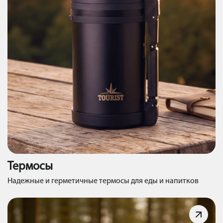
Термосы
Надежные и герметичные термосы для еды и напитков