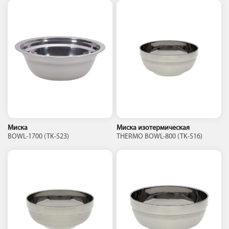
Миска
Миска изотермическая
BOWL-1700 (TK-523)
THERMO BOWL-800 (TK-516)