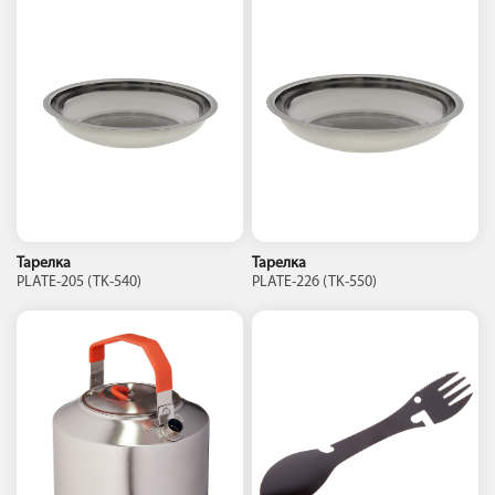
Тарелка
Тарелка
PLATE-205 (TK-540)
PLATE-226 (TK-550)