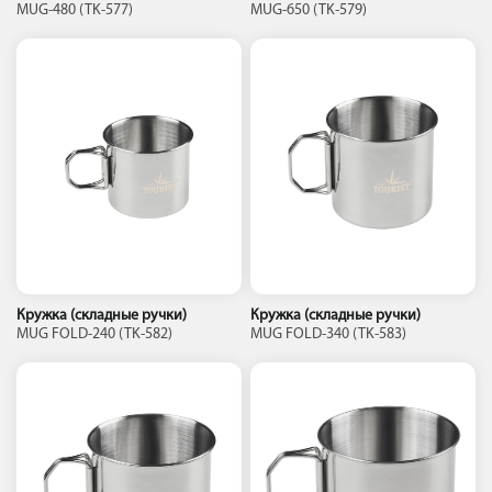
MUG-480 (TK-577)
MUG-650 (TK-579)
Кружка (складные ручки)
Кружка (складные ручки)
MUG FOLD-240 (TK-582)
MUG FOLD-340 (TK-583)