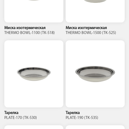
Миска изотермическая
Миска изотермическая
THERMO BOWL-1100 (TK-518)
THERMO BOWL-1500 (TK-525)
Тарелка
Тарелка
PLATE-170 (TK-530)
PLATE-190 (TK-535)