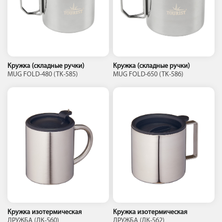
Кружка (складные ручки)
Кружка (складные ручки)
MUG FOLD-480 (TK-585)
MUG FOLD-650 (TK-586)
Кружка изотермическая
Кружка изотермическая
ДРУЖБА (ДК-560)
ДРУЖБА (ДК-562)