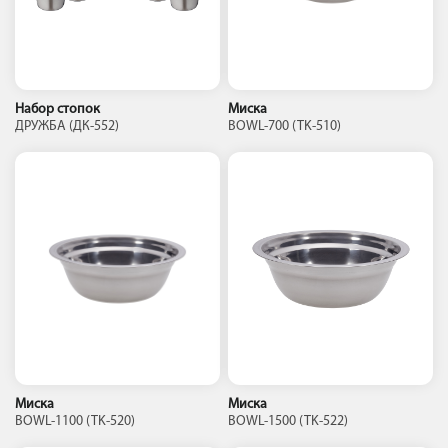
Набор стопок
Миска
ДРУЖБА (ДК-552)
BOWL-700 (TK-510)
Миска
Миска
BOWL-1100 (TK-520)
BOWL-1500 (TK-522)