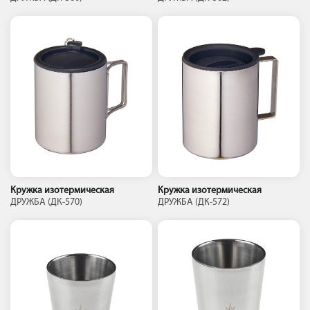
Кружка изотермическая
Кружка изотермическая
ДРУЖБА (ДК-570)
ДРУЖБА (ДК-572)