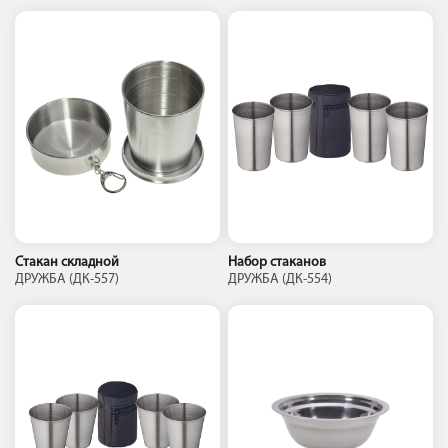
Стакан складной
Набор стаканов
ДРУЖБА (ДК-557)
ДРУЖБА (ДК-554)