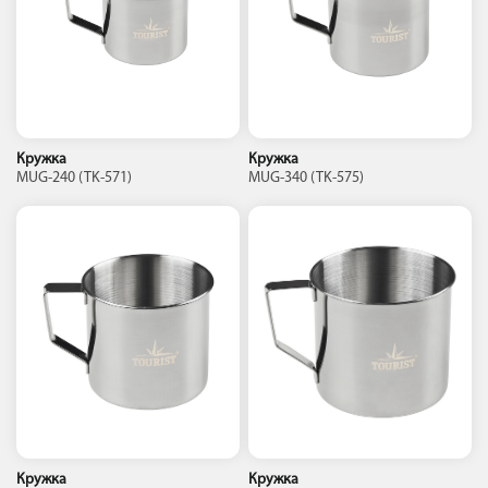
Кружка
Кружка
MUG-240 (TK-571)
MUG-340 (TK-575)
Кружка
Кружка