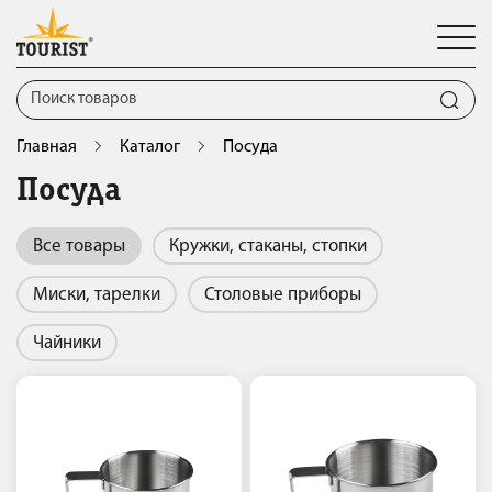
Главная
Каталог
Посуда
Посуда
Все товары
Кружки, стаканы, стопки
Миски, тарелки
Столовые приборы
Чайники