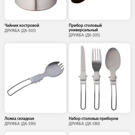
Чайник костровой
Прибор столовый
универсальный
ДРУЖБА (ДК-503)
ДРУЖБА (ДК-505)
Ложка складная
Набор столовых приборов
ДРУЖБА (ДК-590)
ДРУЖБА (ДК-580)