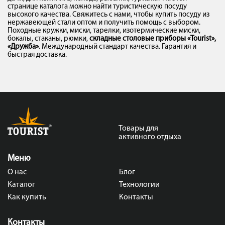
странице каталога можно найти туристическую посуду
высокого качества. Свяжитесь с нами, чтобы купить посуду из
нержавеющей стали оптом и получить помощь с выбором.
Походные кружки, миски, тарелки, изотермические миски,
бокалы, стаканы, рюмки,
складные столовые приборы «Tourist»,
«Дружба»
. Международный стандарт качества. Гарантия и
быстрая доставка.
Товары для
активного отдыха
Меню
О нас
Блог
Каталог
Технологии
Как купить
Контакты
Контакты